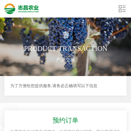
PRODUCT TRANSACTION
产品交易
为了方便给您提供服务,请务必正确填写以下信息
预约订单