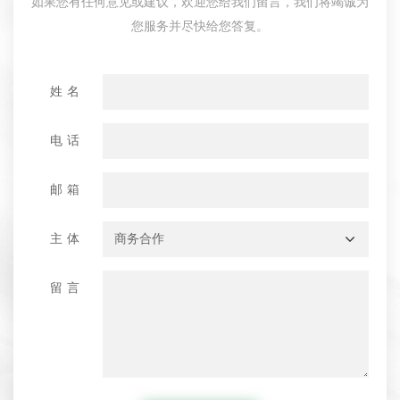
如果您有任何意见或建议，欢迎您给我们留言，我们将竭诚为
您服务并尽快给您答复。
姓名
电话
邮箱
主体
留言