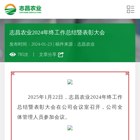
志昌农业2024年终工作总结暨表彰大会
发布时间：2024-01-23
|
稿件来源：志昌农业
785次
丨
文章分享
2025年1月22日，志昌农业2024年终工作
总结暨表彰大会在公司会议室召开，
公司全
体管理人员参加会议。