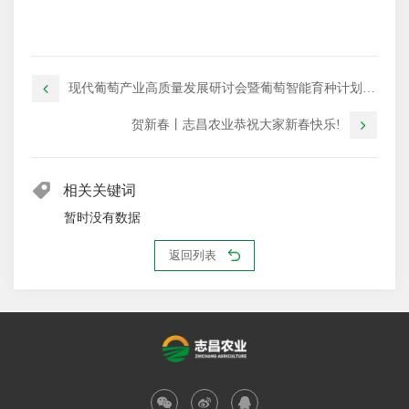
现代葡萄产业高质量发展研讨会暨葡萄智能育种计划启
动会胜利闭幕
贺新春丨志昌农业恭祝大家新春快乐!
相关关键词
暂时没有数据
返回列表