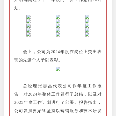
划。
会上，公司为2024年度在岗位上突出表
现的先进个人予以表彰。
总经理张志昌代表公司作年度工作报
告，对2024年整体工作进行了总结，以及对
2025年度工作计划进行了部署。报告指出，
公司发展要始终坚持以营销服务和技术研发