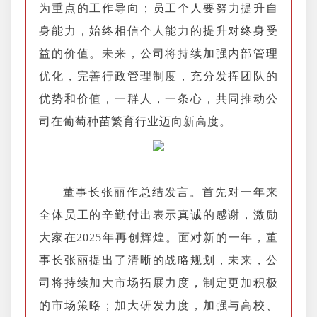
为重点的工作导向；员工个人要努力提升自
身能力，始终相信个人能力的提升对终身受
益的价值。未来，公司将持续加强内部管理
优化，完善行政管理制度，充分发挥团队的
优势和价值，一群人，一条心，共同推动公
司在葡萄种苗繁育行业迈向新高度。
董事长张丽作总结发言。首先对一年来
全体员工的辛勤付出表示真诚的感谢，激励
大家在2025年再创辉煌。面对新的一年，董
事长张丽提出了清晰的战略规划，未来，公
司将持续加大市场拓展力度，制定更加积极
的市场策略；加大研发力度，加强与高校、