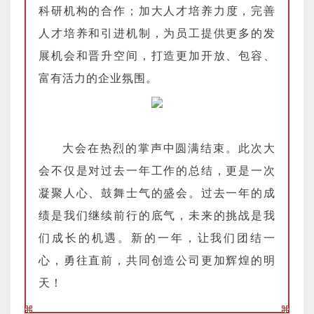
科研机构的合作；加大人才培养力度，完善
人才培养和引进机制，为员工提供更多的发
展机会和晋升空间，打造更加开放、包容、
富有活力的企业氛围。
大会在热烈的掌声中圆满结束。此次大
会不仅是对过去一年工作的总结，更是一次
凝聚人心、鼓舞士气的盛会。过去一年的成
绩是我们继续前行的底气，未来的挑战是我
们成长的机遇。新的一年，让我们团结一
心，勇往直前，共同创造公司更加辉煌的明
天！