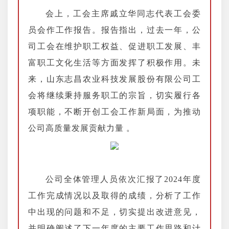
会上，工会主席戚立华同志代表工会委
员会作工作报告。报告指出，过去一年，公
司工会在维护职工权益、促进职工发展、丰
富职工文化生活等方面发挥了积极作用。未
来，山东志昌农业科技发展股份有限公司工
会将继续秉持服务职工的宗旨，切实履行各
项职能，不断开创工会工作新局面，为推动
公司高质量发展贡献力量 。
公司全体管理人员依次汇报了2024年度
工作完成情况以及取得的成绩，分析了工作
中出现的问题和不足，切实提出改进意见，
并明确阐述了下一年度的主要工作思路和计