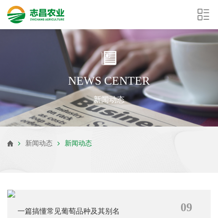
NEWS CENTER
新闻动态
新闻动态
新闻动态
09
一篇搞懂常见葡萄品种及其别名